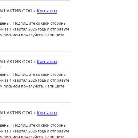
АШАКТИВ ООО
к
Контакты
6
день ! Подпишите со свой стороны
ки за 1 квартал 2026 года и отправьте
м письмом пожалуйста. Напишите
АШАКТИВ ООО
к
Контакты
6
день ! Подпишите со свой стороны
ки за 1 квартал 2026 года и отправьте
м письмом пожалуйста. Напишите
АШАКТИВ ООО
к
Контакты
6
день ! Подпишите со свой стороны
ки за 1 квартал 2026 года и отправьте
м письмом пожалуйста. Напишите