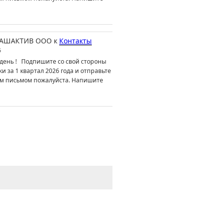
АШАКТИВ ООО
к
Контакты
6
день ! Подпишите со свой стороны
ки за 1 квартал 2026 года и отправьте
м письмом пожалуйста. Напишите