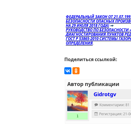
ФЕДЕРАЛЬНЫЙ ЗАКОН ОТ 21.07.19
БЕЗОПАСНОСТИ ОПАСНЫХ ПРОИЗВ
НА 29 ИЮЛЯ 2018 ГОДА)
⇒
РУКОВОДСТВО ПО БЕЗОПАСНОСТИ 
ДИАГНОСТИРОВАНИЯ ПУНКТОВ РЕ
ГОСТ Р 53865-2010 СИСТЕМЫ ГАЗ
ОПРЕДЕЛЕНИЯ
.
Поделиться ссылкой:
Автор публикации
Gidrotgv
Комментарии: 81
Регистрация: 21-0
1