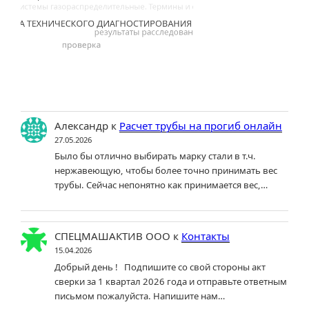
Александр
к
Расчет трубы на прогиб онлайн
27.05.2026
Было бы отлично выбирать марку стали в т.ч.
нержавеющую, чтобы более точно принимать вес
трубы. Сейчас непонятно как принимается вес,…
СПЕЦМАШАКТИВ ООО
к
Контакты
15.04.2026
Добрый день ! Подпишите со свой стороны акт
сверки за 1 квартал 2026 года и отправьте ответным
письмом пожалуйста. Напишите нам…