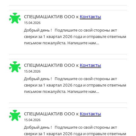
СПЕЦМАШАКТИВ ООО
к
Контакты
15.04.2026
Добрый день ! Подпишите со свой стороны акт
сверки за 1 квартал 2026 года и отправьте ответным
письмом пожалуйста. Напишите нам…
СПЕЦМАШАКТИВ ООО
к
Контакты
15.04.2026
Добрый день ! Подпишите со свой стороны акт
сверки за 1 квартал 2026 года и отправьте ответным
письмом пожалуйста. Напишите нам…
СПЕЦМАШАКТИВ ООО
к
Контакты
15.04.2026
Добрый день ! Подпишите со свой стороны акт
сверки за 1 квартал 2026 года и отправьте ответным