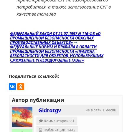
потребителя, а также использование СУГ в
качестве топлива
ФЕДЕРАЛЬНЫЙ ЗАКОН ОТ 21.07.1997 N 116-ФЗ «О
ПРОМЫШЛЕННОЙ БЕЗОПАСНОСТИ ОПАСНЫХ
ПРОИЗВОДСТВЕННЫХ ОБЪЕКТОВ»
⇒
ФЕДЕРАЛЬНЫЕ НОРМЫ И ПРАВИЛА В ОБЛАСТИ
ПРОМЫШЛЕННОЙ БЕЗОПАСНОСТИ «ПРАВИЛА
БЕЗОПАСНОСТИ ДЛЯ ОБЪЕКТОВ, ИСПОЛЬЗУЮЩИХ
СЖИЖЕННЫЕ УГЛЕВОДОРОДНЫЕ ГАЗЫ»
.
Поделиться ссылкой:
Автор публикации
Gidrotgv
не в сети 1 месяц
Комментарии: 81
Публикации: 1442