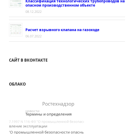
Классификация технологических трубопроводов на
опасном производственном объекте
08.12.2022
Расчет взрывного клапана на газоходе
06.07.2022
САЙТ В ВКОНТАКТЕ
ОБЛАКО