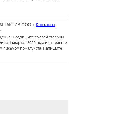
АШАКТИВ ООО
к
Контакты
6
день ! Подпишите со свой стороны
ки за 1 квартал 2026 года и отправьте
м письмом пожалуйста. Напишите