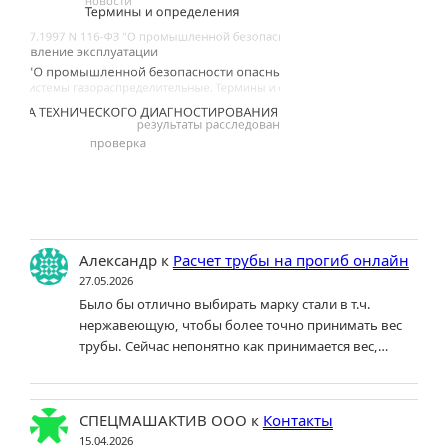
Александр
к
Расчет трубы на прогиб онлайн
27.05.2026
Было бы отлично выбирать марку стали в т.ч.
нержавеющую, чтобы более точно принимать вес
трубы. Сейчас непонятно как принимается вес,…
СПЕЦМАШАКТИВ ООО
к
Контакты
15.04.2026