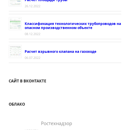
26.12.2022
Классификация технологических трубопроводов на
опасном производственном объекте
08.12.2022
Расчет взрывного клапана на газоходе
06.07.2022
САЙТ В ВКОНТАКТЕ
ОБЛАКО