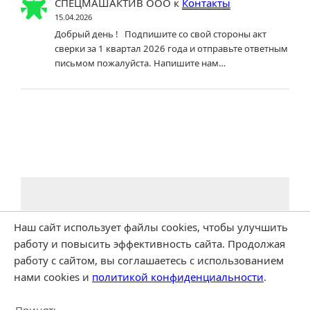
СПЕЦМАШАКТИВ ООО
к
Контакты
15.04.2026
Добрый день ! Подпишите со свой стороны акт
сверки за 1 квартал 2026 года и отправьте ответным
письмом пожалуйста. Напишите нам…
Наш сайт использует файлы cookies, чтобы улучшить
работу и повысить эффективность сайта. Продолжая
работу с сайтом, вы соглашаетесь с использованием
нами cookies и
политикой конфиденциальности
.