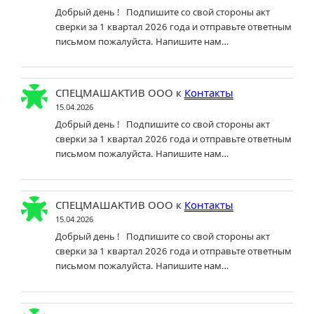
Добрый день ! Подпишите со свой стороны акт
сверки за 1 квартал 2026 года и отправьте ответным
письмом пожалуйста. Напишите нам…
СПЕЦМАШАКТИВ ООО
к
Контакты
15.04.2026
Добрый день ! Подпишите со свой стороны акт
сверки за 1 квартал 2026 года и отправьте ответным
письмом пожалуйста. Напишите нам…
СПЕЦМАШАКТИВ ООО
к
Контакты
15.04.2026
Добрый день ! Подпишите со свой стороны акт
сверки за 1 квартал 2026 года и отправьте ответным
письмом пожалуйста. Напишите нам…