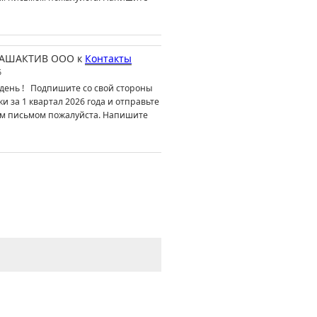
АШАКТИВ ООО
к
Контакты
6
день ! Подпишите со свой стороны
ки за 1 квартал 2026 года и отправьте
м письмом пожалуйста. Напишите