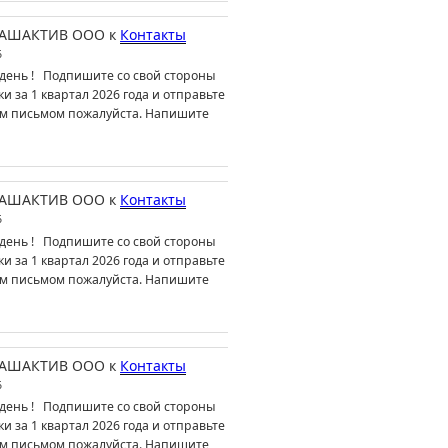
АШАКТИВ ООО
к
Контакты
6
день ! Подпишите со свой стороны
ки за 1 квартал 2026 года и отправьте
м письмом пожалуйста. Напишите
АШАКТИВ ООО
к
Контакты
6
день ! Подпишите со свой стороны
ки за 1 квартал 2026 года и отправьте
м письмом пожалуйста. Напишите
АШАКТИВ ООО
к
Контакты
6
день ! Подпишите со свой стороны
ки за 1 квартал 2026 года и отправьте
м письмом пожалуйста. Напишите