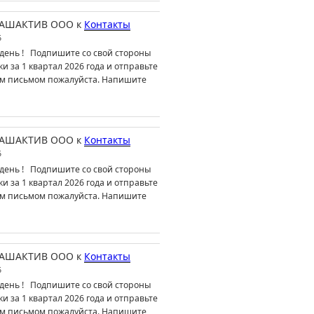
АШАКТИВ ООО
к
Контакты
6
день ! Подпишите со свой стороны
ки за 1 квартал 2026 года и отправьте
м письмом пожалуйста. Напишите
АШАКТИВ ООО
к
Контакты
6
день ! Подпишите со свой стороны
ки за 1 квартал 2026 года и отправьте
м письмом пожалуйста. Напишите
АШАКТИВ ООО
к
Контакты
6
день ! Подпишите со свой стороны
ки за 1 квартал 2026 года и отправьте
м письмом пожалуйста. Напишите