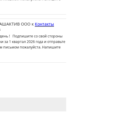
АШАКТИВ ООО
к
Контакты
6
день ! Подпишите со свой стороны
ки за 1 квартал 2026 года и отправьте
м письмом пожалуйста. Напишите