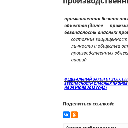
производственн
промышленная безопаснос
объектов (далее — промыш
безопасность опасных про
состояние защищенност
личности и общества от
производственных объек
аварий
ФЕДЕРАЛЬНЫЙ ЗАКОН ОТ 21.07.19
БЕЗОПАСНОСТИ ОПАСНЫХ ПРОИЗВ
НА 29 ИЮЛЯ 2018 ГОДА)
.
Поделиться ссылкой:
Автор публикации