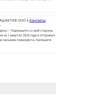
АШАКТИВ ООО
к
Контакты
6
день ! Подпишите со свой стороны
ки за 1 квартал 2026 года и отправьте
м письмом пожалуйста. Напишите