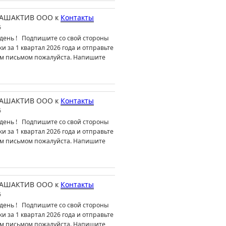
АШАКТИВ ООО
к
Контакты
6
день ! Подпишите со свой стороны
ки за 1 квартал 2026 года и отправьте
м письмом пожалуйста. Напишите
АШАКТИВ ООО
к
Контакты
6
день ! Подпишите со свой стороны
ки за 1 квартал 2026 года и отправьте
м письмом пожалуйста. Напишите
АШАКТИВ ООО
к
Контакты
6
день ! Подпишите со свой стороны
ки за 1 квартал 2026 года и отправьте
м письмом пожалуйста. Напишите