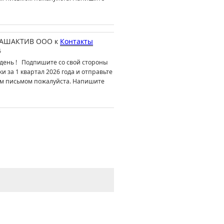
АШАКТИВ ООО
к
Контакты
6
день ! Подпишите со свой стороны
ки за 1 квартал 2026 года и отправьте
м письмом пожалуйста. Напишите