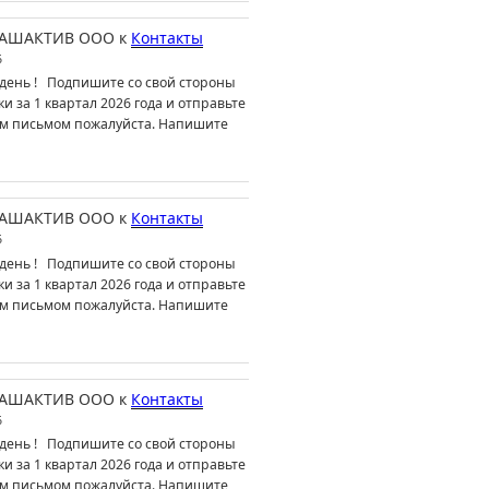
АШАКТИВ ООО
к
Контакты
6
день ! Подпишите со свой стороны
ки за 1 квартал 2026 года и отправьте
м письмом пожалуйста. Напишите
АШАКТИВ ООО
к
Контакты
6
день ! Подпишите со свой стороны
ки за 1 квартал 2026 года и отправьте
м письмом пожалуйста. Напишите
АШАКТИВ ООО
к
Контакты
6
день ! Подпишите со свой стороны
ки за 1 квартал 2026 года и отправьте
м письмом пожалуйста. Напишите