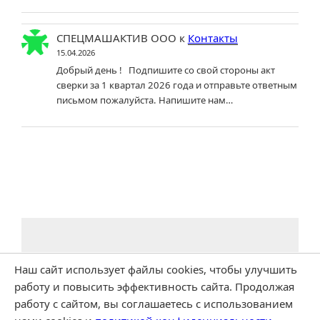
СПЕЦМАШАКТИВ ООО
к
Контакты
15.04.2026
Добрый день ! Подпишите со свой стороны акт
сверки за 1 квартал 2026 года и отправьте ответным
письмом пожалуйста. Напишите нам…
Наш сайт использует файлы cookies, чтобы улучшить
работу и повысить эффективность сайта. Продолжая
работу с сайтом, вы соглашаетесь с использованием