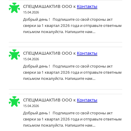
СПЕЦМАШАКТИВ ООО
к
Контакты
15.04.2026
Добрый день ! Подпишите со свой стороны акт
сверки за 1 квартал 2026 года и отправьте ответным
письмом пожалуйста. Напишите нам…
СПЕЦМАШАКТИВ ООО
к
Контакты
15.04.2026
Добрый день ! Подпишите со свой стороны акт
сверки за 1 квартал 2026 года и отправьте ответным
письмом пожалуйста. Напишите нам…
СПЕЦМАШАКТИВ ООО
к
Контакты
15.04.2026
Добрый день ! Подпишите со свой стороны акт
сверки за 1 квартал 2026 года и отправьте ответным
письмом пожалуйста. Напишите нам…