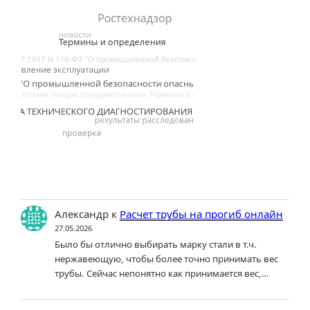
Александр
к
Расчет трубы на прогиб онлайн
27.05.2026
Было бы отлично выбирать марку стали в т.ч.
нержавеющую, чтобы более точно принимать вес
трубы. Сейчас непонятно как принимается вес,…