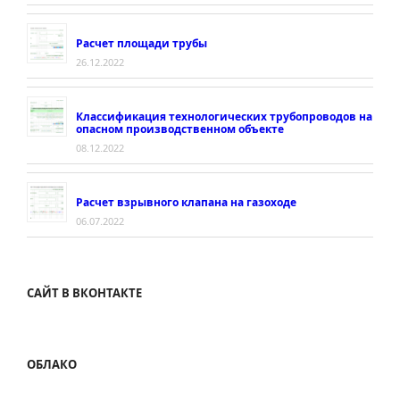
Расчет площади трубы
26.12.2022
Классификация технологических трубопроводов на
опасном производственном объекте
08.12.2022
Расчет взрывного клапана на газоходе
06.07.2022
САЙТ В ВКОНТАКТЕ
ОБЛАКО