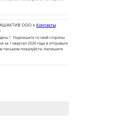
АШАКТИВ ООО
к
Контакты
6
день ! Подпишите со свой стороны
ки за 1 квартал 2026 года и отправьте
м письмом пожалуйста. Напишите