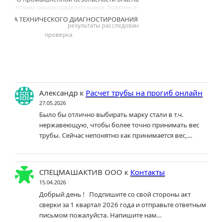
Александр
к
Расчет трубы на прогиб онлайн
27.05.2026
Было бы отлично выбирать марку стали в т.ч.
нержавеющую, чтобы более точно принимать вес
трубы. Сейчас непонятно как принимается вес,…
СПЕЦМАШАКТИВ ООО
к
Контакты
15.04.2026
Добрый день ! Подпишите со свой стороны акт
сверки за 1 квартал 2026 года и отправьте ответным
письмом пожалуйста. Напишите нам…