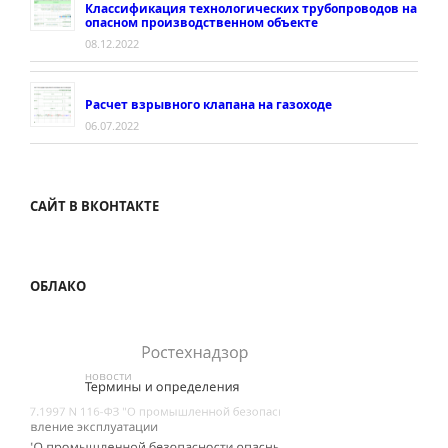
Классификация технологических трубопроводов на
опасном производственном объекте
08.12.2022
Расчет взрывного клапана на газоходе
06.07.2022
САЙТ В ВКОНТАКТЕ
ОБЛАКО