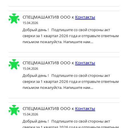
СПЕЦМАШАКТИВ ООО
к
Контакты
15.04.2026
Добрый день ! Подпишите со свой стороны акт
сверки за 1 квартал 2026 года и отправьте ответным
письмом пожалуйста. Напишите нам…
СПЕЦМАШАКТИВ ООО
к
Контакты
15.04.2026
Добрый день ! Подпишите со свой стороны акт
сверки за 1 квартал 2026 года и отправьте ответным
письмом пожалуйста. Напишите нам…
СПЕЦМАШАКТИВ ООО
к
Контакты
15.04.2026
Добрый день ! Подпишите со свой стороны акт
сверки за 1 квартал 2026 года и отправьте ответным