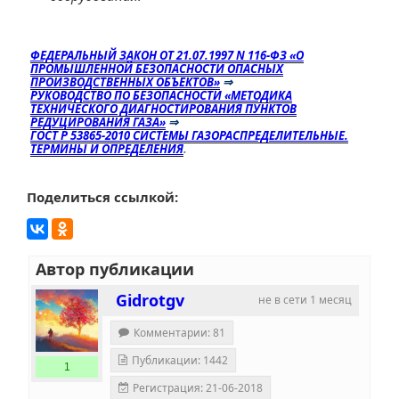
ФЕДЕРАЛЬНЫЙ ЗАКОН ОТ 21.07.1997 N 116-ФЗ «О
ПРОМЫШЛЕННОЙ БЕЗОПАСНОСТИ ОПАСНЫХ
ПРОИЗВОДСТВЕННЫХ ОБЪЕКТОВ»
⇒
РУКОВОДСТВО ПО БЕЗОПАСНОСТИ «МЕТОДИКА
ТЕХНИЧЕСКОГО ДИАГНОСТИРОВАНИЯ ПУНКТОВ
РЕДУЦИРОВАНИЯ ГАЗА»
⇒
ГОСТ Р 53865-2010 СИСТЕМЫ ГАЗОРАСПРЕДЕЛИТЕЛЬНЫЕ.
ТЕРМИНЫ И ОПРЕДЕЛЕНИЯ
.
Поделиться ссылкой:
Автор публикации
Gidrotgv
не в сети 1 месяц
Комментарии: 81
Публикации: 1442
1
Регистрация: 21-06-2018