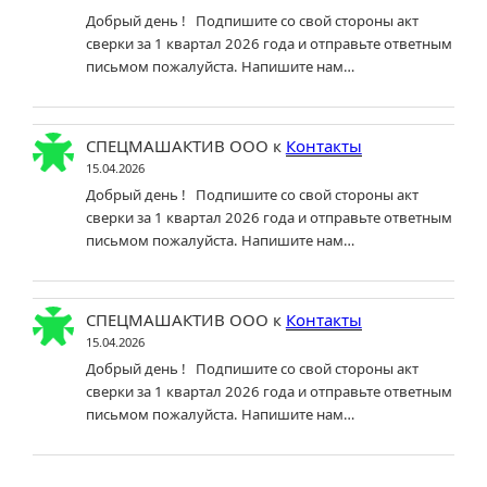
Добрый день ! Подпишите со свой стороны акт
сверки за 1 квартал 2026 года и отправьте ответным
письмом пожалуйста. Напишите нам…
СПЕЦМАШАКТИВ ООО
к
Контакты
15.04.2026
Добрый день ! Подпишите со свой стороны акт
сверки за 1 квартал 2026 года и отправьте ответным
письмом пожалуйста. Напишите нам…
СПЕЦМАШАКТИВ ООО
к
Контакты
15.04.2026
Добрый день ! Подпишите со свой стороны акт
сверки за 1 квартал 2026 года и отправьте ответным
письмом пожалуйста. Напишите нам…