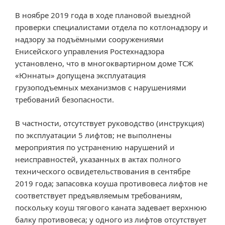
В ноябре 2019 года в ходе плановой выездной
проверки специалистами отдела по котлонадзору и
надзору за подъёмными сооружениями
Енисейского управления Ростехнадзора
установлено, что в многоквартирном доме ТСЖ
«Юннаты» допущена эксплуатация
грузоподъемных механизмов с нарушениями
требований безопасности.
В частности, отсутствует руководство (инструкция)
по эксплуатации 5 лифтов; не выполнены
мероприятия по устранению нарушений и
неисправностей, указанных в актах полного
технического освидетельствования в сентябре
2019 года; запасовка коуша противовеса лифтов не
соответствует предъявляемым требованиям,
поскольку коуш тягового каната задевает верхнюю
балку противовеса; у одного из лифтов отсутствует