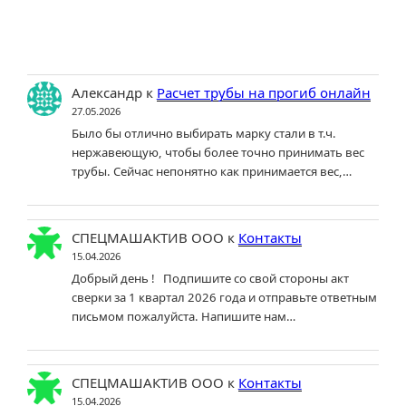
Александр
к
Расчет трубы на прогиб онлайн
27.05.2026
Было бы отлично выбирать марку стали в т.ч.
нержавеющую, чтобы более точно принимать вес
трубы. Сейчас непонятно как принимается вес,…
СПЕЦМАШАКТИВ ООО
к
Контакты
15.04.2026
Добрый день ! Подпишите со свой стороны акт
сверки за 1 квартал 2026 года и отправьте ответным
письмом пожалуйста. Напишите нам…
СПЕЦМАШАКТИВ ООО
к
Контакты
15.04.2026