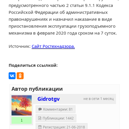
предусмотренного частью 2 статьи 9.1.1 Кодекса
Российской Федерации об административных
правонарушениях и назначил наказание в виде
приостановления эксплуатации грузоподъемного
механизма в феврале 2020 года сроком на 7 суток.
Источник:
Сайт Ростехнадзора.
Поделиться ссылкой:
Автор публикации
Gidrotgv
не в сети 1 месяц
Комментарии: 81
Публикации: 1442
1
Регистрация: 21-06-2018