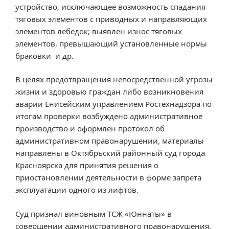
устройство, исключающее возможность спадания
тяговых элементов с приводных и направляющих
элементов лебедок; выявлен износ тяговых
элементов, превышающий установленные нормы
браковки и др.
В целях предотвращения непосредственной угрозы
жизни и здоровью граждан либо возникновения
аварии Енисейским управлением Ростехнадзора по
итогам проверки возбуждено административное
производство и оформлен протокол об
административном правонарушении, материалы
направлены в Октябрьский районный суд города
Красноярска для принятия решения о
приостановлении деятельности в форме запрета
эксплуатации одного из лифтов.
Суд признал виновным ТСЖ «Юннаты» в
совершении административного правонарушения,