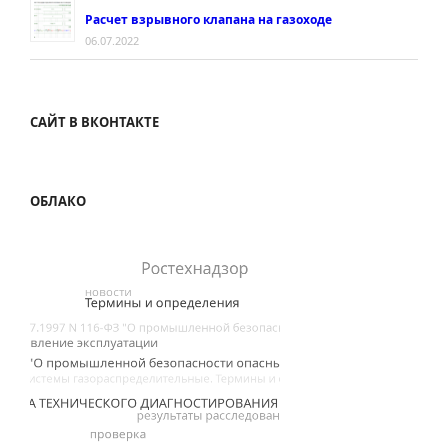
Расчет взрывного клапана на газоходе
06.07.2022
САЙТ В ВКОНТАКТЕ
ОБЛАКО