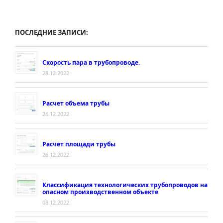
ПОСЛЕДНИЕ ЗАПИСИ:
Скорость пара в трубопроводе.
28.12.2022
Расчет объема трубы
26.12.2022
Расчет площади трубы
26.12.2022
Классификация технологических трубопроводов на
опасном производственном объекте
08.12.2022