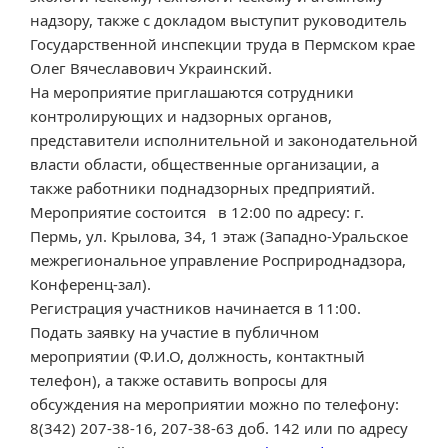
надзору, также с докладом выступит руководитель
Государственной инспекции труда в Пермском крае
Олег Вячеславович Украинский.
На мероприятие приглашаются сотрудники
контролирующих и надзорных органов,
представители исполнительной и законодательной
власти области, общественные организации, а
также работники поднадзорных предприятий.
Мероприятие состоится в 12:00 по адресу: г.
Пермь, ул. Крылова, 34, 1 этаж (Западно-Уральское
межрегиональное управление Росприроднадзора,
Конференц-зал).
Регистрация участников начинается в 11:00.
Подать заявку на участие в публичном
мероприятии (Ф.И.О, должность, контактный
телефон), а также оставить вопросы для
обсуждения на мероприятии можно по телефону:
8(342) 207-38-16, 207-38-63 доб. 142 или по адресу