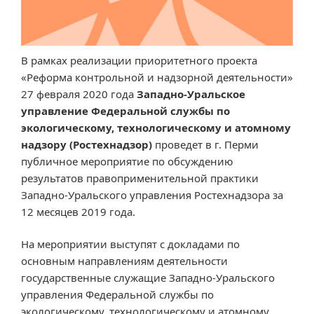
В рамках реализации приоритетного проекта
«Реформа контрольной и надзорной деятельности»
27 февраля 2020 года
Западно-Уральское
управление Федеральной службы по
экологическому, технологическому и атомному
надзору (Ростехнадзор)
проведет в г. Перми
публичное мероприятие по обсуждению
результатов правоприменительной практики
Западно-Уральского управления Ростехнадзора за
12 месяцев 2019 года.
На мероприятии выступят с докладами по
основным направлениям деятельности
государственные служащие Западно-Уральского
управления Федеральной службы по
экологическому, технологическому и атомному