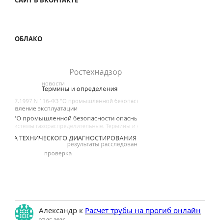
ОБЛАКО
Александр
к
Расчет трубы на прогиб онлайн