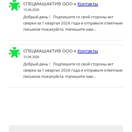
СПЕЦМАШАКТИВ ООО
к
Контакты
15.04.2026
Добрый день ! Подпишите со свой стороны акт
сверки за 1 квартал 2026 года и отправьте ответным
письмом пожалуйста. Напишите нам…
СПЕЦМАШАКТИВ ООО
к
Контакты
15.04.2026
Добрый день ! Подпишите со свой стороны акт
сверки за 1 квартал 2026 года и отправьте ответным
письмом пожалуйста. Напишите нам…