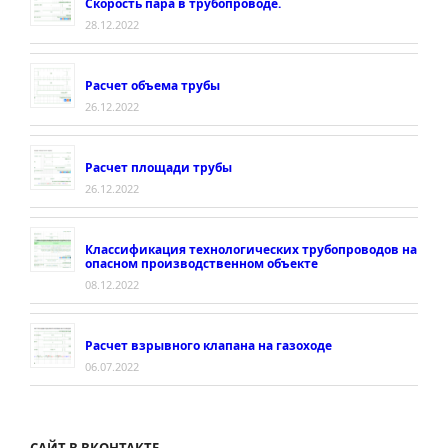
Скорость пара в трубопроводе.
28.12.2022
Расчет объема трубы
26.12.2022
Расчет площади трубы
26.12.2022
Классификация технологических трубопроводов на
опасном производственном объекте
08.12.2022
Расчет взрывного клапана на газоходе
06.07.2022
САЙТ В ВКОНТАКТЕ