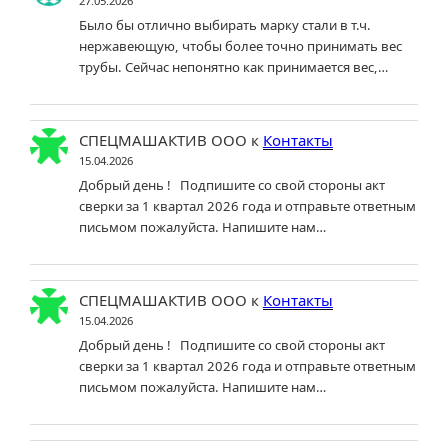
27.05.2026
Было бы отлично выбирать марку стали в т.ч.
нержавеющую, чтобы более точно принимать вес
трубы. Сейчас непонятно как принимается вес,…
СПЕЦМАШАКТИВ ООО
к
Контакты
15.04.2026
Добрый день ! Подпишите со свой стороны акт
сверки за 1 квартал 2026 года и отправьте ответным
письмом пожалуйста. Напишите нам…
СПЕЦМАШАКТИВ ООО
к
Контакты
15.04.2026
Добрый день ! Подпишите со свой стороны акт
сверки за 1 квартал 2026 года и отправьте ответным
письмом пожалуйста. Напишите нам…