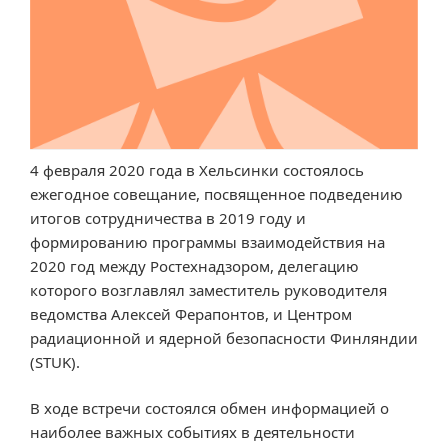
4 февраля 2020 года в Хельсинки состоялось
ежегодное совещание, посвященное подведению
итогов сотрудничества в 2019 году и
формированию программы взаимодействия на
2020 год между Ростехнадзором, делегацию
которого возглавлял заместитель руководителя
ведомства Алексей Ферапонтов, и Центром
радиационной и ядерной безопасности Финляндии
(STUK).
В ходе встречи состоялся обмен информацией о
наиболее важных событиях в деятельности