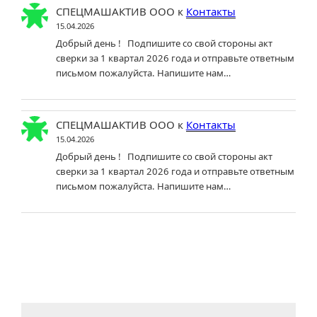
СПЕЦМАШАКТИВ ООО
к
Контакты
15.04.2026
Добрый день ! Подпишите со свой стороны акт
сверки за 1 квартал 2026 года и отправьте ответным
письмом пожалуйста. Напишите нам…
СПЕЦМАШАКТИВ ООО
к
Контакты
15.04.2026
Добрый день ! Подпишите со свой стороны акт
сверки за 1 квартал 2026 года и отправьте ответным
письмом пожалуйста. Напишите нам…