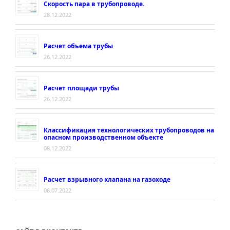
Скорость пара в трубопроводе.
28.12.2022
Расчет объема трубы
26.12.2022
Расчет площади трубы
26.12.2022
Классификация технологических трубопроводов на
опасном производственном объекте
08.12.2022
Расчет взрывного клапана на газоходе
06.07.2022