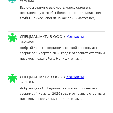
27.05.2026
Было бы отлично выбирать марку стали в т.ч.
нержавеющую, чтобы более точно принимать вес
трубы. Сейчас непонятно как принимается вес,…
СПЕЦМАШАКТИВ ООО
к
Контакты
15.04.2026
Добрый день ! Подпишите со свой стороны акт
сверки за 1 квартал 2026 года и отправьте ответным
письмом пожалуйста. Напишите нам…
СПЕЦМАШАКТИВ ООО
к
Контакты
15.04.2026
Добрый день ! Подпишите со свой стороны акт
сверки за 1 квартал 2026 года и отправьте ответным
письмом пожалуйста. Напишите нам…