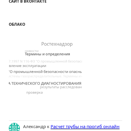
САЙТ В ВКОНТАКТЕ
ОБЛАКО
Александр
к
Расчет трубы на прогиб онлайн