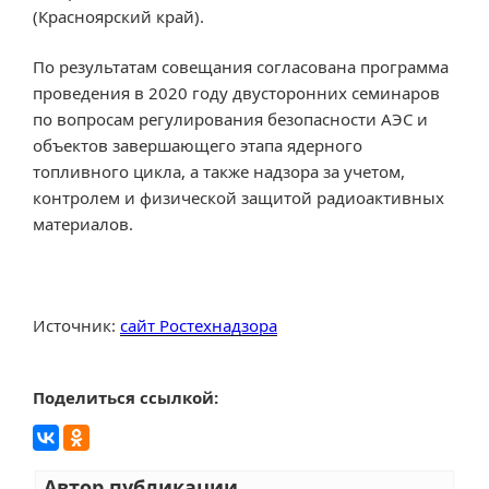
(Красноярский край).
По результатам совещания согласована программа
проведения в 2020 году двусторонних семинаров
по вопросам регулирования безопасности АЭС и
объектов завершающего этапа ядерного
топливного цикла, а также надзора за учетом,
контролем и физической защитой радиоактивных
материалов.
Источник:
сайт Ростехнадзора
Поделиться ссылкой:
Автор публикации