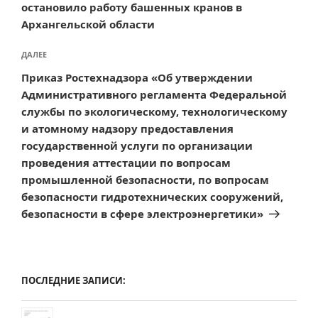
остановило работу башенных кранов в
Архангельской области
Следующая
ДАЛЕЕ
запись
Приказ Ростехнадзора «Об утверждении
Административного регламента Федеральной
службы по экологическому, технологическому
и атомному надзору предоставления
государственной услуги по организации
проведения аттестации по вопросам
промышленной безопасности, по вопросам
безопасности гидротехнических сооружений,
безопасности в сфере электроэнергетики»
ПОСЛЕДНИЕ ЗАПИСИ: